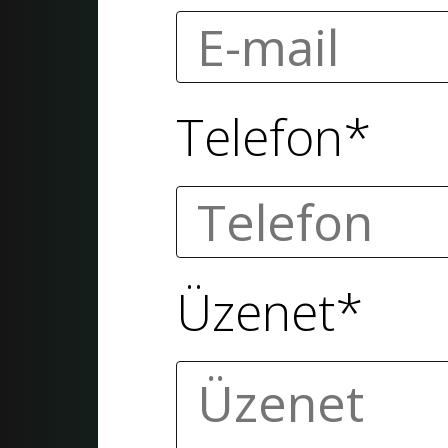
Telefon*
Üzenet*