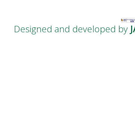
Designed and developed by