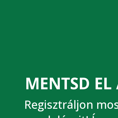
MENTSD EL 
Regisztráljon most