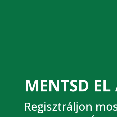
MENTSD EL 
Regisztráljon most