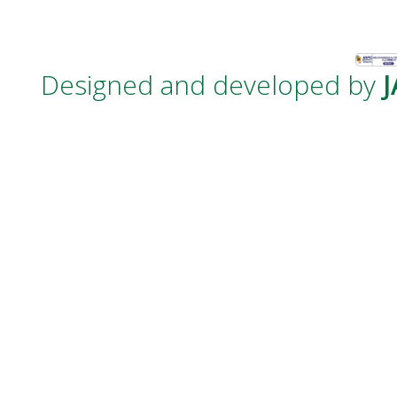
Designed and developed by