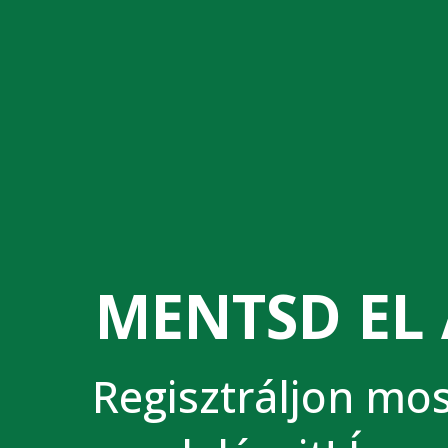
MENTSD EL 
Regisztráljon most