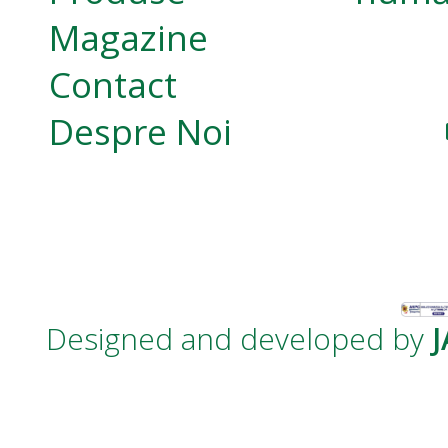
Magazine
Contact
Despre Noi
Designed and developed by