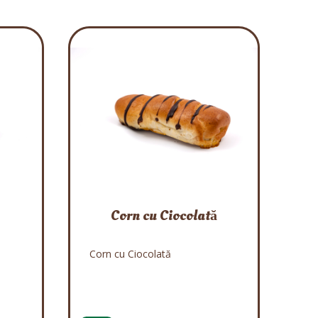
Corn cu Ciocolată
Corn cu Ciocolată