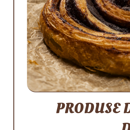
PRODUSE D
D