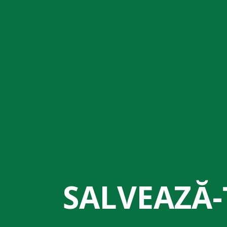
SALVEAZĂ-