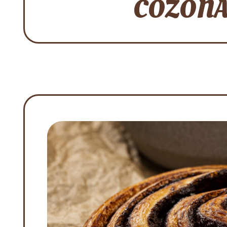
COZONAC