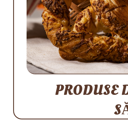
PRODUSE D
S