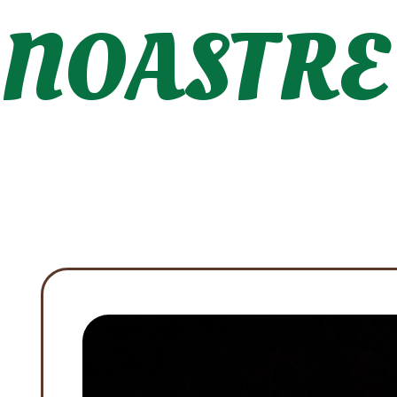
NOASTRE