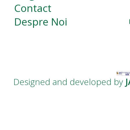
Contact
Despre Noi
Designed and developed by