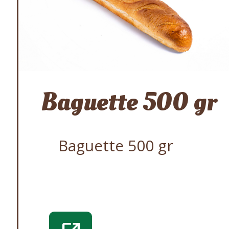
Baguette 500 gr
Baguette 500 gr