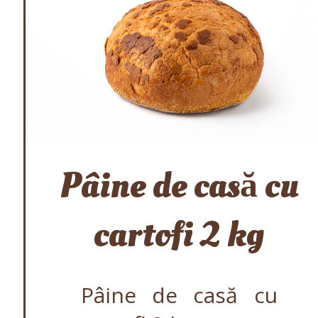
Pâine de casă cu
cartofi 2 kg
Pâine de casă cu