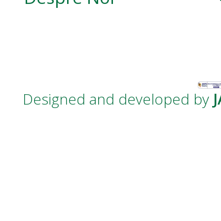
Designed and developed by