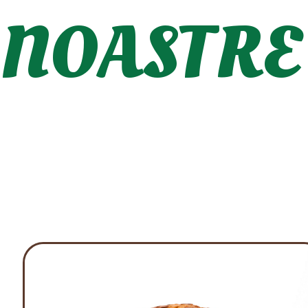
NOASTRE